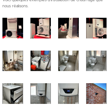
nous réalisons.