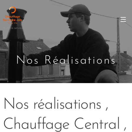
A votre service...
Nos Réalisations
Nos réalisations ,
Chauffage Central ,