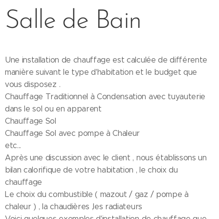
Salle de Bain
Une installation de chauffage est calculée de différente
manière suivant le type d'habitation et le budget que
vous disposez .
Chauffage Traditionnel à Condensation avec tuyauterie
dans le sol ou en apparent
Chauffage Sol
Chauffage Sol avec pompe à Chaleur
etc...
Après une discussion avec le client , nous établissons un
bilan calorifique de votre habitation , le choix du
chauffage
Le choix du combustible ( mazout / gaz / pompe à
chaleur ) , la chaudières ,les radiateurs
Voici quelques exemples d'installation de chauffage que