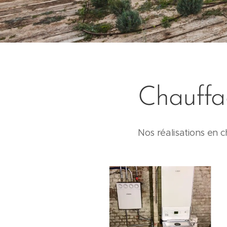
Chauffa
Nos réalisations en