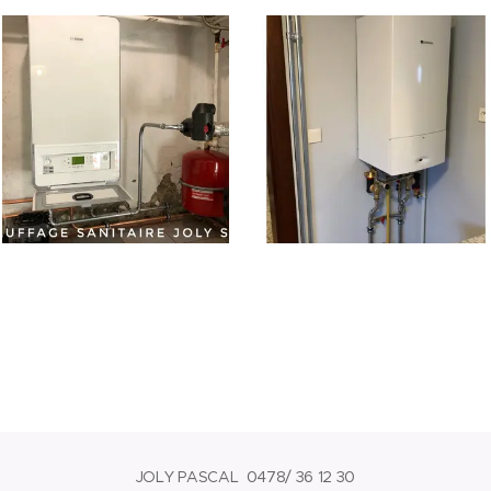
JOLY PASCAL 0478/ 36 12 30