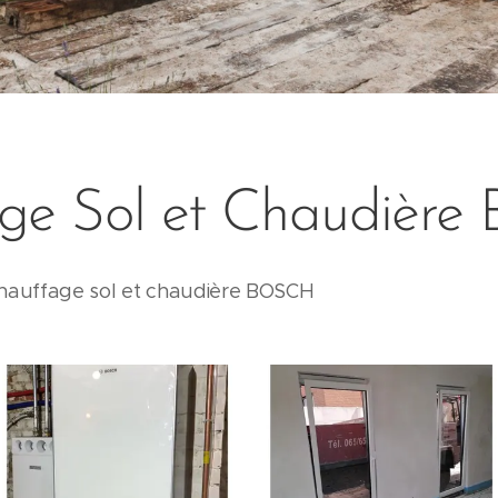
ge Sol et Chaudière 
 chauffage sol et chaudière BOSCH