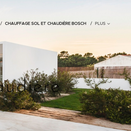
CHAUFFAGE SOL ET CHAUDIÈRE BOSCH
PLUS
audière