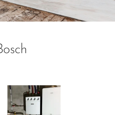
Bosch