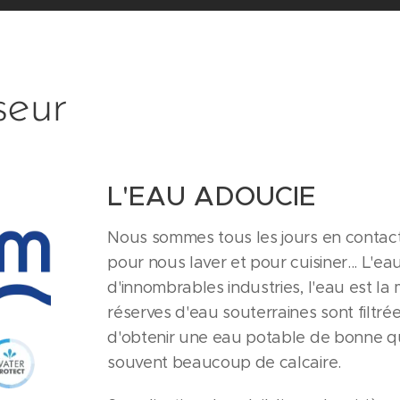
seur
L'EAU ADOUCIE
Nous sommes tous les jours en contact 
pour nous laver et pour cuisiner... L'e
d'innombrables industries, l'eau est la
réserves d'eau souterraines sont filtr
d'obtenir une eau potable de bonne qua
souvent beaucoup de calcaire.