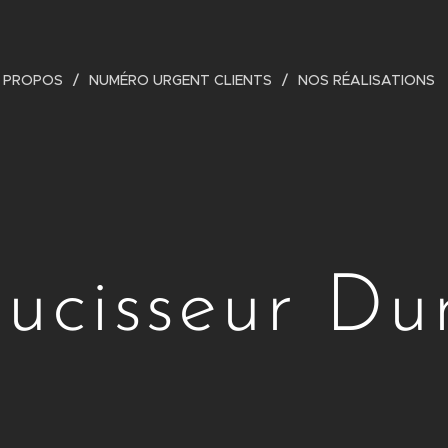
 PROPOS
NUMÉRO URGENT CLIENTS
NOS RÉALISATIONS
ucisseur Du