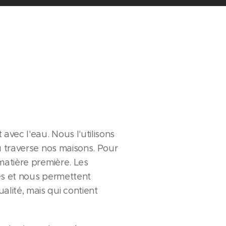
avec l'eau. Nous l'utilisons
au traverse nos maisons. Pour
 matière première. Les
ées et nous permettent
lité, mais qui contient