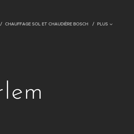
CHAUFFAGE SOL ET CHAUDIÈRE BOSCH
PLUS
rlem