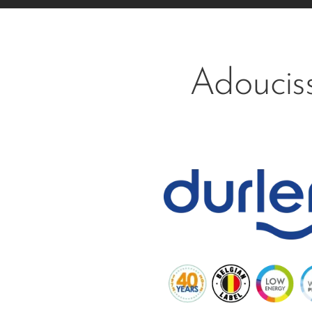
Adoucis